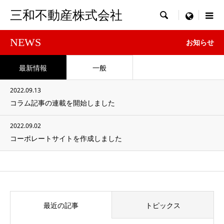
三和不動産株式会社

menu
NEWS
お知らせ
最新情報
一般
2022.09.13
コラム記事の連載を開始しました
2022.09.02
コーポレートサイトを作成しました
最近の記事
トピックス