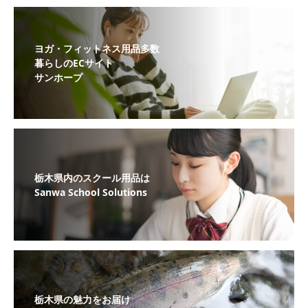
ヨガ・フィットネス用品多数
暮らしのECサイト
サンホープ
栃木県内のスクール用品は
Sanwa School Solutions
栃木県の魅力をお届け