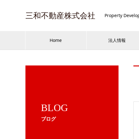
三和不動産株式会社
Property Develo
Home
法人情報
BLOG
ブログ