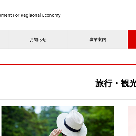
pment For Regiaonal Economy
お知らせ
事業案内
旅行・観