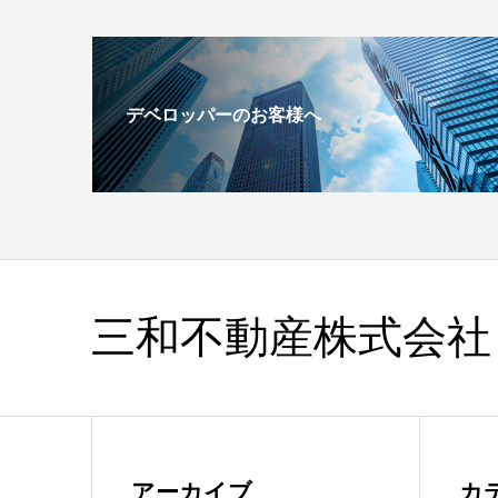
デベロッパーのお客様へ
三和不動産株式会社
アーカイブ
カ