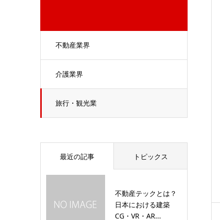
不動産業界
介護業界
旅行・観光業
最近の記事
トピックス
不動産テックとは？
日本における建築
CG・VR・AR...